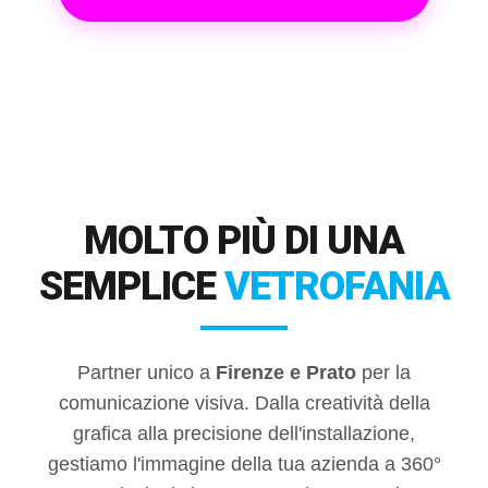
MOLTO PIÙ DI UNA
SEMPLICE
VETROFANIA
Partner unico a
Firenze e Prato
per la
comunicazione visiva. Dalla creatività della
grafica alla precisione dell'installazione,
gestiamo l'immagine della tua azienda a 360°