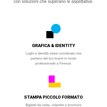
con soluzioni che superano le aspettative.
GRAFICA & IDENTITY
Loghi e identità visive coordinate che
parlano del tuo brand in modo
professionale a Firenze.
STAMPA PICCOLO FORMATO
Biglietti da visita, volantini e brochure