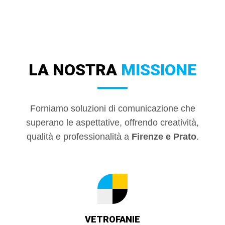
LA NOSTRA
MISSIONE
Forniamo soluzioni di comunicazione che
superano le aspettative, offrendo creatività,
qualità e professionalità a
Firenze e Prato
.
VETROFANIE