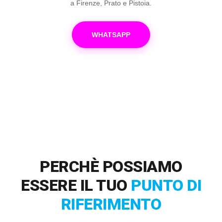
a Firenze, Prato e Pistoia.
WHATSAPP
PERCHÈ POSSIAMO
ESSERE IL TUO
PUNTO DI
RIFERIMENTO