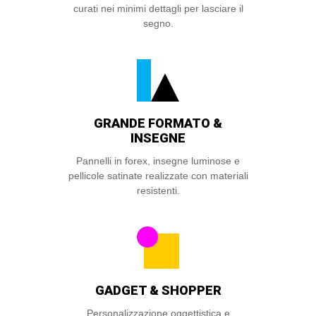
curati nei minimi dettagli per lasciare il
segno.
GRANDE FORMATO &
INSEGNE
Pannelli in forex, insegne luminose e
pellicole satinate realizzate con materiali
resistenti.
GADGET & SHOPPER
Personalizzazione oggettistica e