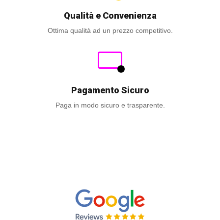
Qualità e Convenienza
Ottima qualità ad un prezzo competitivo.
Pagamento Sicuro
Paga in modo sicuro e trasparente.