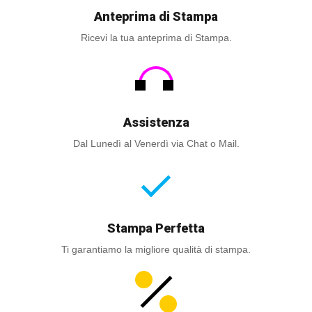
Anteprima di Stampa
Ricevi la tua anteprima di Stampa.
Assistenza
Dal Lunedì al Venerdì via Chat o Mail.
Stampa Perfetta
Ti garantiamo la migliore qualità di stampa.