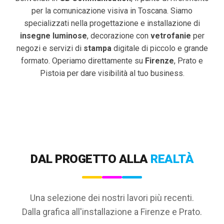
per la comunicazione visiva in Toscana. Siamo
specializzati nella progettazione e installazione di
insegne luminose
, decorazione con
vetrofanie
per
negozi e servizi di
stampa
digitale di piccolo e grande
formato. Operiamo direttamente su
Firenze
, Prato e
Pistoia per dare visibilità al tuo business.
DAL PROGETTO ALLA
REALTÀ
Una selezione dei nostri lavori più recenti.
Dalla grafica all'installazione a Firenze e Prato.