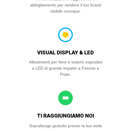
abbigliamento per rendere il tuo brand
visibile ovunque.
VISUAL DISPLAY & LED
Allestimenti per fiere e sistemi espositivi
a LED di grande impatto a Firenze e
Prato.
TI RAGGIUNGIAMO NOI
Sopralluogo gratuito presso la tua sede