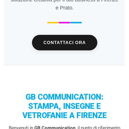
e Prato.
CONTATTACI ORA
GB COMMUNICATION:
STAMPA, INSEGNE E
VETROFANIE A FIRENZE
Benvenuti in
GB Communication
, il punto di riferimento