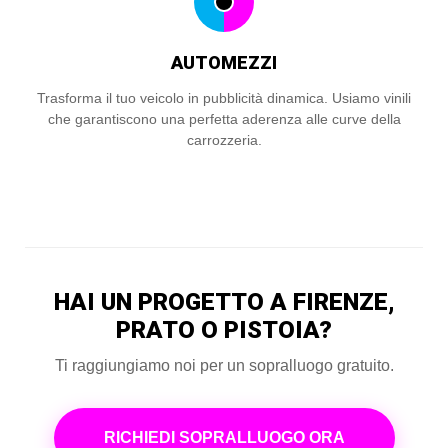
AUTOMEZZI
Trasforma il tuo veicolo in pubblicità dinamica. Usiamo vinili
che garantiscono una perfetta aderenza alle curve della
carrozzeria.
HAI UN PROGETTO A FIRENZE,
PRATO O PISTOIA?
Ti raggiungiamo noi per un sopralluogo gratuito.
RICHIEDI SOPRALLUOGO ORA