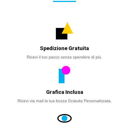
Spedizione Gratuita
Ricevi il tuo pacco senza spendere di più.
Grafica Inclusa
Ricevi via mail la tua bozza Gratuita Personalizzata.