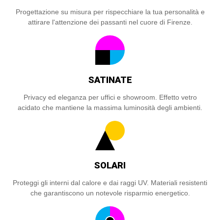
Progettazione su misura per rispecchiare la tua personalità e
attirare l'attenzione dei passanti nel cuore di Firenze.
SATINATE
Privacy ed eleganza per uffici e showroom. Effetto vetro
acidato che mantiene la massima luminosità degli ambienti.
SOLARI
Proteggi gli interni dal calore e dai raggi UV. Materiali resistenti
che garantiscono un notevole risparmio energetico.