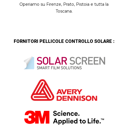
Operiamo su Firenze, Prato, Pistoia e tutta la
Toscana.
FORNITORI PELLICOLE CONTROLLO SOLARE :