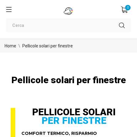
0
Home
Pellicole solari per finestre
Pellicole solari per finestre
PELLICOLE SOLARI
PER FINESTRE
COMFORT TERMICO, RISPARMIO