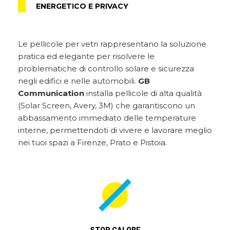
ENERGETICO E PRIVACY
Le pellicole per vetri rappresentano la soluzione
pratica ed elegante per risolvere le
problematiche di controllo solare e sicurezza
negli edifici e nelle automobili.
GB
Communication
installa pellicole di alta qualità
(Solar Screen, Avery, 3M) che garantiscono un
abbassamento immediato delle temperature
interne, permettendoti di vivere e lavorare meglio
nei tuoi spazi a Firenze, Prato e Pistoia.