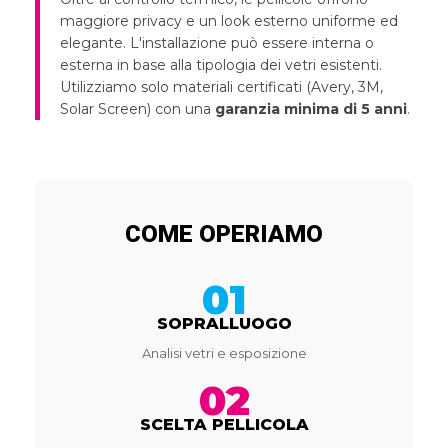
maggiore privacy e un look esterno uniforme ed
elegante. L'installazione può essere interna o
esterna in base alla tipologia dei vetri esistenti.
Utilizziamo solo materiali certificati (Avery, 3M,
Solar Screen) con una
garanzia minima di 5 anni
.
COME OPERIAMO
01
SOPRALLUOGO
Analisi vetri e esposizione
02
SCELTA PELLICOLA