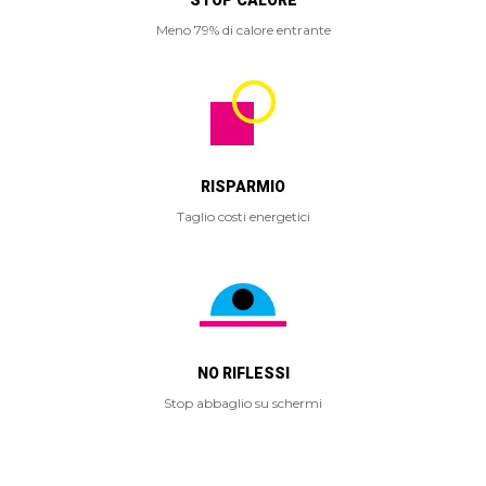
STOP CALORE
Meno 79% di calore entrante
RISPARMIO
Taglio costi energetici
NO RIFLESSI
Stop abbaglio su schermi