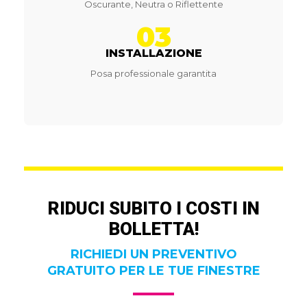
Oscurante, Neutra o Riflettente
03
INSTALLAZIONE
Posa professionale garantita
RIDUCI SUBITO I COSTI IN
BOLLETTA!
RICHIEDI UN PREVENTIVO
GRATUITO PER LE TUE FINESTRE