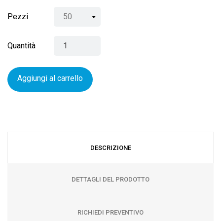
Pezzi
Quantità
Aggiungi al carrello
DESCRIZIONE
DETTAGLI DEL PRODOTTO
RICHIEDI PREVENTIVO