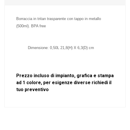
Borraccia in tritan trasparente con tappo in metallo
(500ml). BPA free
Dimensione: 0,50L 21,8(H) X 6,3(D) cm
Prezzo incluso di impianto, grafica e stampa
ad 1 colore, per esigenze diverse richiedi il
tuo preventivo